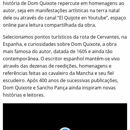
história de Dom Quixote repercute em homenagens ao
autor, seja em manifestações artísticas na terra natal
dele ou através do canal “El Quijote en Youtube”, espaço
online para leitura compartilhada da obra.
Selecionamos pontos turísticos da rota de Cervantes, na
Espanha, e curiosidades sobre Dom Quixote, a obra
mais famosa do autor, datada de 1605 e ainda tão
contemporânea. O escritor espanhol mantém-se vivo
através das dezenas de reedições, homenagens e
referências feitas ao cavaleiro da Mancha e seu fiel
escudeiro. Após 400 anos de sucessivas publicações,
Dom Quixote e Sancho Pança ainda inspiram novas
histórias e leitores.