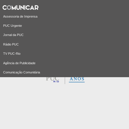
Assessoria de Imprensa
PUC Urgente
Jornal da PUC
Rádio PUC
TV PUC-Rio
Agência de Publicidade
Comunicação Comunitária