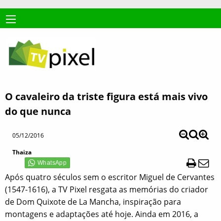
O cavaleiro da triste figura está mais vivo
do que nunca
05/12/2016
Thaiza
Após quatro séculos sem o escritor Miguel de Cervantes
(1547-1616), a TV Pixel resgata as memórias do criador
de Dom Quixote de La Mancha, inspiração para
montagens e adaptações até hoje. Ainda em 2016, a